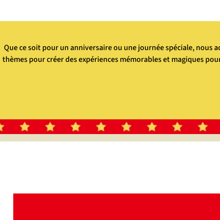
Que ce soit pour un anniversaire ou une journée spéciale, nous 
thèmes pour créer des expériences mémorables et magiques pour 