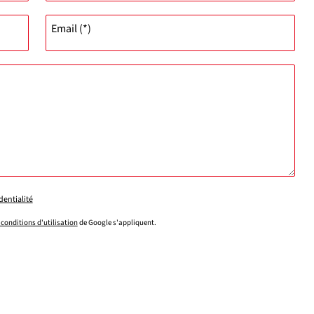
Email (*)
dentialité
 conditions d'utilisation
de Google s'appliquent.