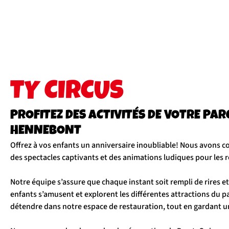
TY CIRCUS
PROFITEZ DES ACTIVITÉS DE VOTRE PAR
HENNEBONT
Offrez à vos enfants un anniversaire inoubliable! Nous avons co
des spectacles captivants et des animations ludiques pour les 
Notre équipe s’assure que chaque instant soit rempli de rires e
enfants s’amusent et explorent les différentes attractions du p
détendre dans notre espace de restauration, tout en gardant un